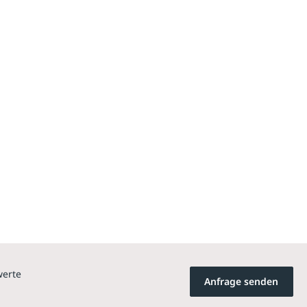
werte
Anfrage senden