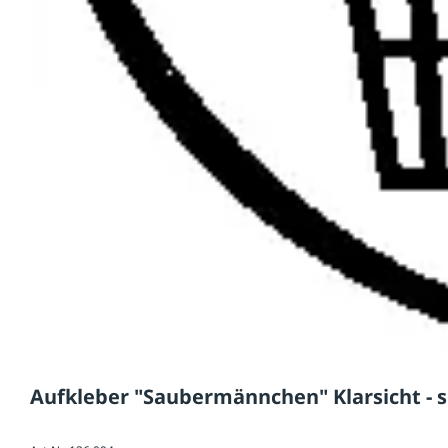
Aufkleber "Saubermännchen" Klarsicht - 