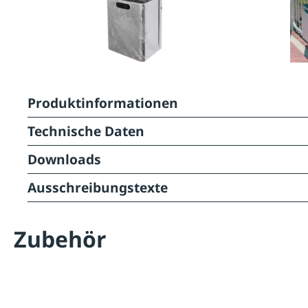
Produktinformationen
Technische Daten
Downloads
Ausschreibungstexte
Zubehör