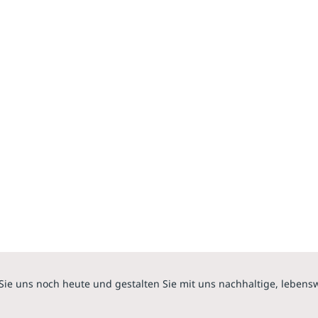
Sie uns noch heute und gestalten Sie mit uns nachhaltige, lebens