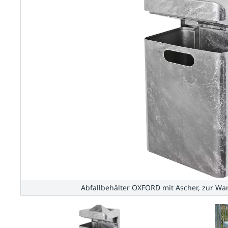
Abfallbehälter OXFORD mit Ascher, zur Wa