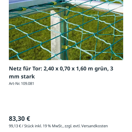
Netz für Tor: 2,40 x 0,70 x 1,60 m grün, 3
mm stark
Art-Nr. 109.081
83,30 €
99,13 € / Stück inkl. 19 % MwSt., zzgl. evtl. Versandkosten