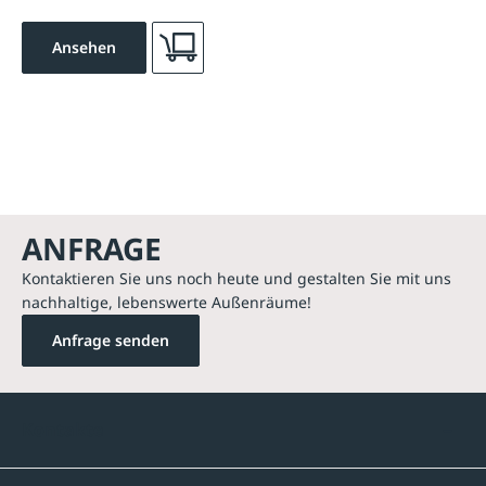
Ansehen
ANFRAGE
Kontaktieren Sie uns noch heute und gestalten Sie mit uns
nachhaltige, lebenswerte Außenräume!
Anfrage senden
Kontakte