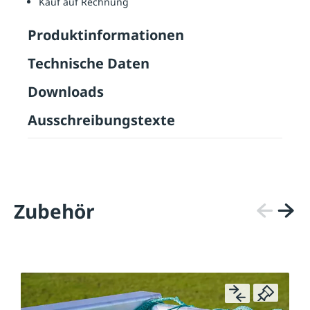
Kauf auf Rechnung
Produktinformationen
Technische Daten
Downloads
Ausschreibungstexte
Zubehör