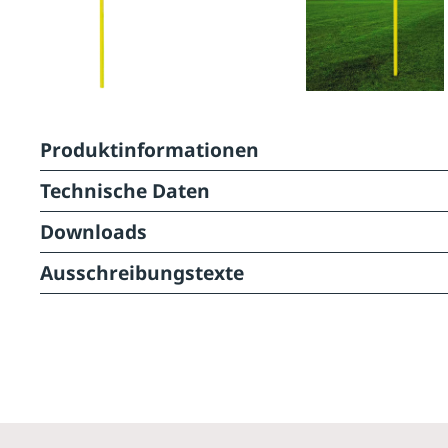
Produktinformationen
Technische Daten
Downloads
Ausschreibungstexte