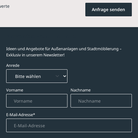
werte
Anfrage senden
Newsletter-Abonnement
Ideen und Angebote für Außenanlagen und Stadtmöblierung –
Exklusiv in unserem Newsletter!
Anrede
Vorname
Nachname
E-Mail-Adresse*