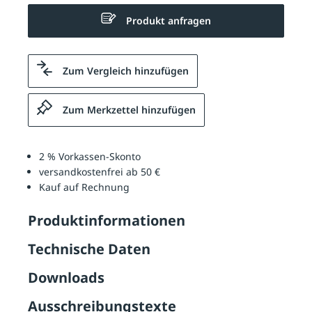
Produkt anfragen
Zum Vergleich hinzufügen
Zum Merkzettel hinzufügen
2 % Vorkassen-Skonto
versandkostenfrei ab 50 €
Kauf auf Rechnung
Produktinformationen
Technische Daten
Downloads
Ausschreibungstexte