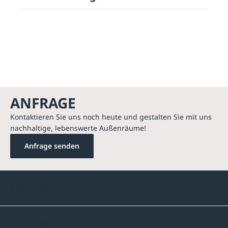
ANFRAGE
Kontaktieren Sie uns noch heute und gestalten Sie mit uns
nachhaltige, lebenswerte Außenräume!
Anfrage senden
Kontakte
Unternehmen