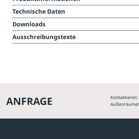
Technische Daten
Downloads
Ausschreibungstexte
ANFRAGE
Kontaktieren 
Außenräume!
Kontakte
Unterne