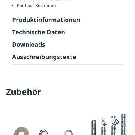
Kauf auf Rechnung
Produktinformationen
Technische Daten
Downloads
Ausschreibungstexte
Zubehör