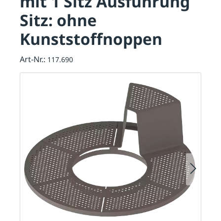
mit 1 Sitz Ausführung
Sitz: ohne
Kunststoffnoppen
Art-Nr.:
117.690