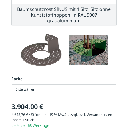
Baumschutzrost SINUS mit 1 Sitz, Sitz ohne
Kunststoffnoppen, in RAL 9007
graualuminium
Farbe
Bitte wählen
3.904,00 €
4.645,76 € / Stück inkl. 19 % MwSt., zzgl. evtl.
Versandkosten
Inhalt:
1 Stück
Lieferzeit 68 Werktage