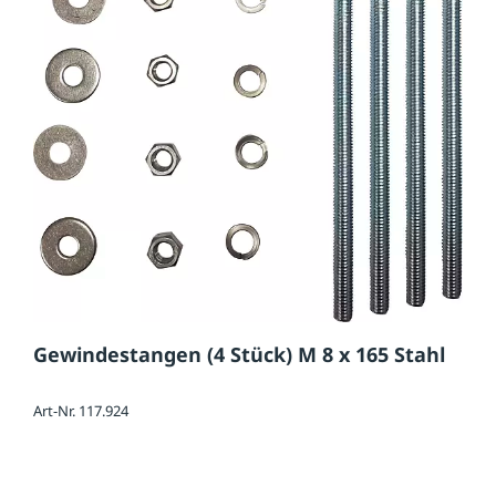
Gewindestangen (4 Stück) M 8 x 165 Stahl
Art-Nr. 117.924