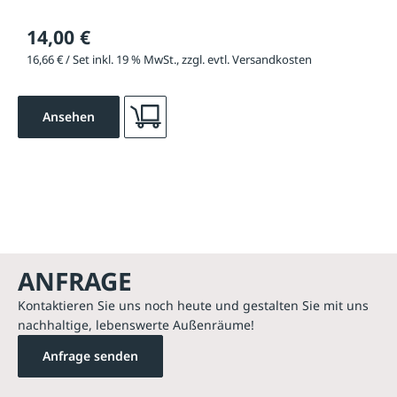
14,00 €
16,66 € / Set inkl. 19 % MwSt., zzgl. evtl. Versandkosten
Ansehen
ANFRAGE
Kontaktieren Sie uns noch heute und gestalten Sie mit uns
nachhaltige, lebenswerte Außenräume!
Anfrage senden