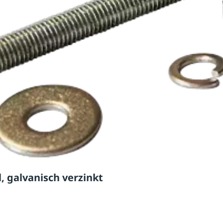
, galvanisch verzinkt