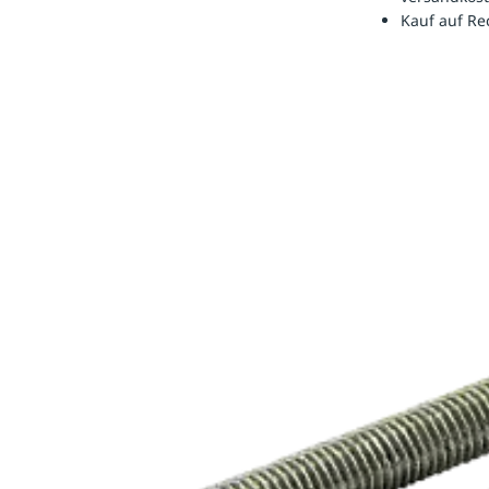
Kauf auf R