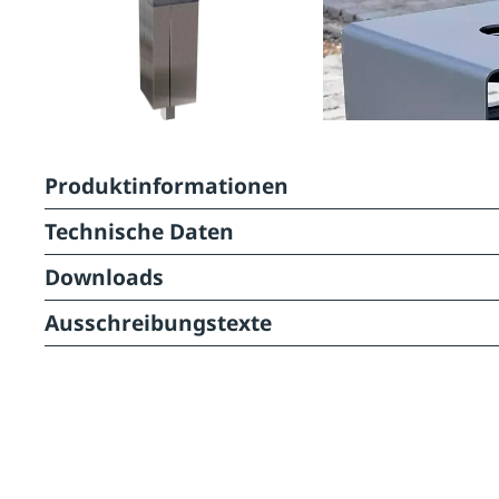
Produktinformationen
Technische Daten
Downloads
Ausschreibungstexte