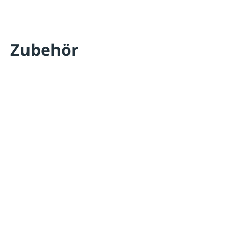
Zubehör