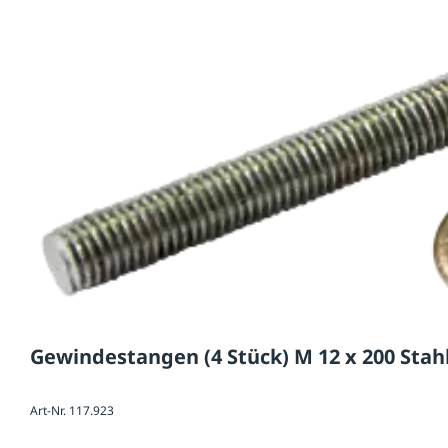
Gewindestangen (4 Stück) M 12 x 200 Stahl
Art-Nr. 117.923