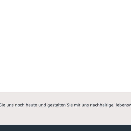
Sie uns noch heute und gestalten Sie mit uns nachhaltige, lebens