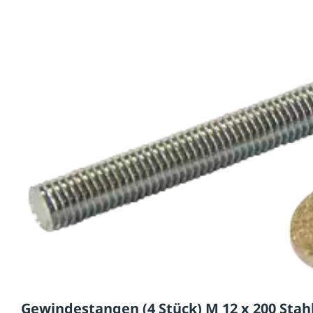
Gewindestangen (4 Stück) M 12 x 200 Stahl