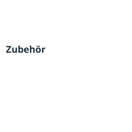
Zubehör