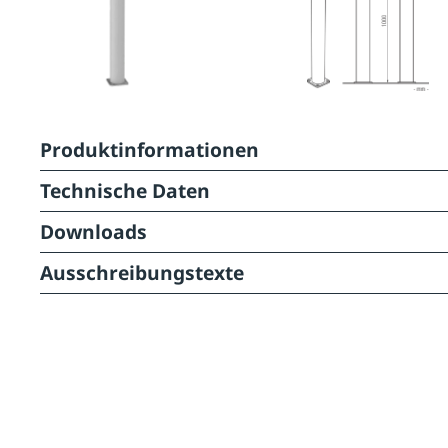
Produktinformationen
Technische Daten
Downloads
Ausschreibungstexte