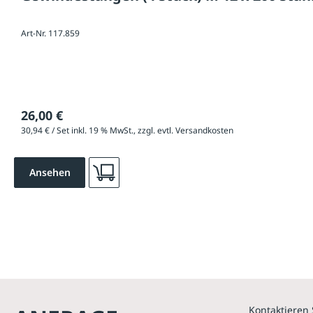
Art-Nr. 117.859
26,00 €
30,94 € / Set inkl. 19 % MwSt., zzgl. evtl. Versandkosten
Ansehen
Kontaktieren 