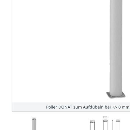
Poller DONAT zum Aufdübeln bei +/- 0 mm