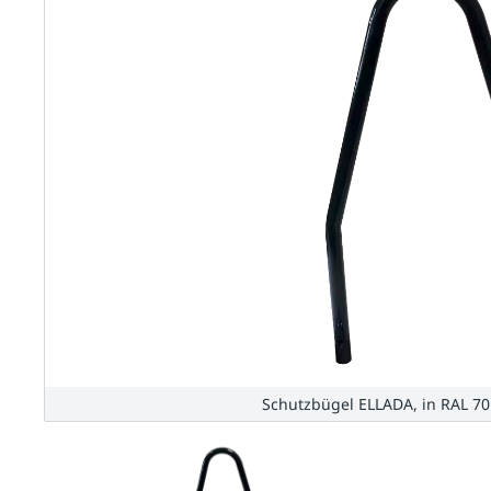
Schutzbügel ELLADA, in RAL 70