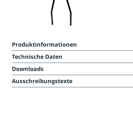
Produktinformationen
Technische Daten
Downloads
Ausschreibungstexte