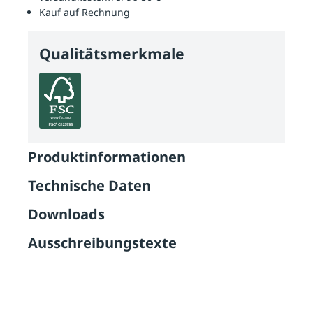
Kauf auf Rechnung
Qualitätsmerkmale
Produktinformationen
Technische Daten
Downloads
Ausschreibungstexte