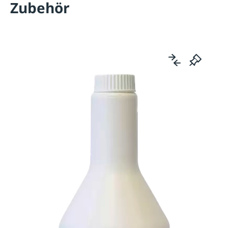
Zubehör