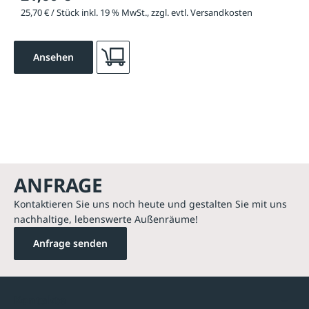
25,70 € / Stück inkl. 19 % MwSt., zzgl. evtl. Versandkosten
Ansehen
ANFRAGE
Kontaktieren Sie uns noch heute und gestalten Sie mit uns
nachhaltige, lebenswerte Außenräume!
Anfrage senden
Kontakte