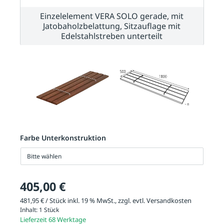
Einzelelement VERA SOLO gerade, mit
Jatobaholzbelattung, Sitzauflage mit
Edelstahlstreben unterteilt
Farbe Unterkonstruktion
Bitte wählen
405,00 €
481,95 € / Stück inkl. 19 % MwSt., zzgl. evtl.
Versandkosten
Inhalt:
1 Stück
Lieferzeit 68 Werktage