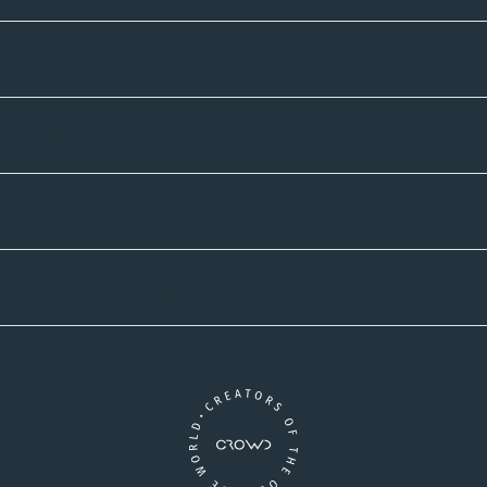
Informatives
Zahlmethoden
Versandpartner
Newsletter-Abonnement