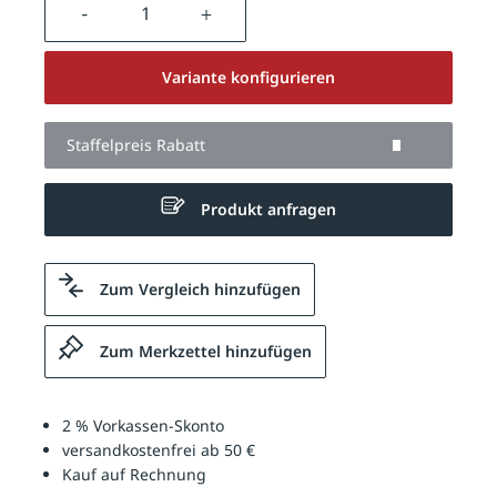
Produkt Anzahl: Gib den gewünschten We
Variante konfigurieren
Staffelpreis Rabatt
Produkt anfragen
Zum Vergleich hinzufügen
Zum Merkzettel hinzufügen
2 % Vorkassen-Skonto
versandkostenfrei ab 50 €
Kauf auf Rechnung