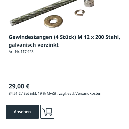
Gewindestangen (4 Stück) M 12 x 200 Stahl,
galvanisch verzinkt
Art-Nr. 117.923
29,00 €
34,51 € / Set inkl. 19 % MwSt., zzgl. evtl. Versandkosten
Ansehen