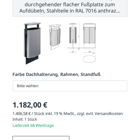
durchgehender flacher Fußplatte zum
Aufdübeln, Stahlteile in RAL 7016 anthraz…
Farbe Dachhalterung, Rahmen, Standfuß
Bitte wählen
1.182,00 €
1.406,58 € / Stück inkl. 19 % MwSt., zzgl. evtl.
Versandkosten
Inhalt:
1 Stück
Lieferzeit 68 Werktage