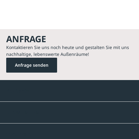
ANFRAGE
Kontaktieren Sie uns noch heute und gestalten Sie mit uns
nachhaltige, lebenswerte Außenräume!
Anfrage senden
Kontakte
Unternehmen
Sortiment