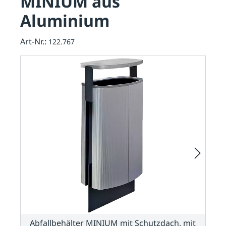
MINIUM aus
Aluminium
Art-Nr.:
122.767
Abfallbehälter MINIUM mit Schutzdach, mit