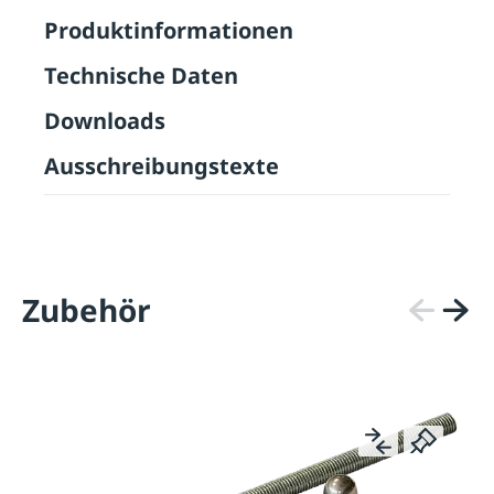
Produktinformationen
Technische Daten
Downloads
Ausschreibungstexte
Zubehör