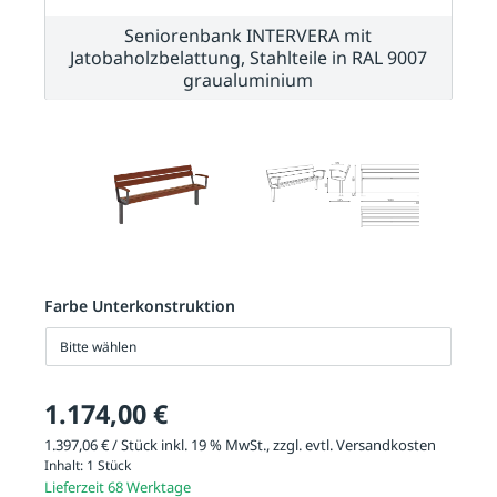
Seniorenbank INTERVERA mit
Jatobaholzbelattung, Stahlteile in RAL 9007
graualuminium
Farbe Unterkonstruktion
Bitte wählen
1.174,00 €
1.397,06 € / Stück inkl. 19 % MwSt., zzgl. evtl.
Versandkosten
Inhalt:
1 Stück
Lieferzeit 68 Werktage