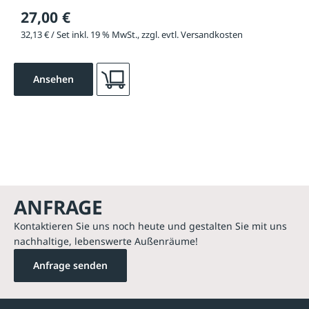
27,00 €
32,13 € / Set inkl. 19 % MwSt., zzgl. evtl. Versandkosten
Ansehen
ANFRAGE
Kontaktieren Sie uns noch heute und gestalten Sie mit uns
nachhaltige, lebenswerte Außenräume!
Anfrage senden