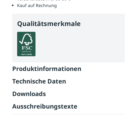
Kauf auf Rechnung
Qualitätsmerkmale
Produktinformationen
Technische Daten
Downloads
Ausschreibungstexte