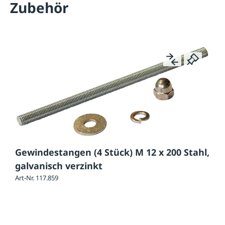
Zubehör
Gewindestangen (4 Stück) M 12 x 200 Stahl,
galvanisch verzinkt
Art-Nr. 117.859