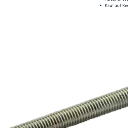
Kauf auf R