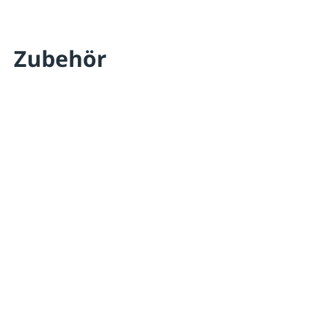
Zubehör