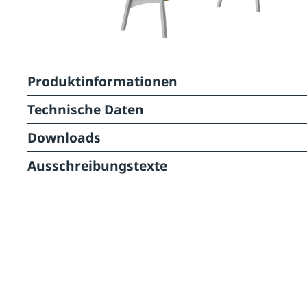
Produktinformationen
Technische Daten
Downloads
Ausschreibungstexte