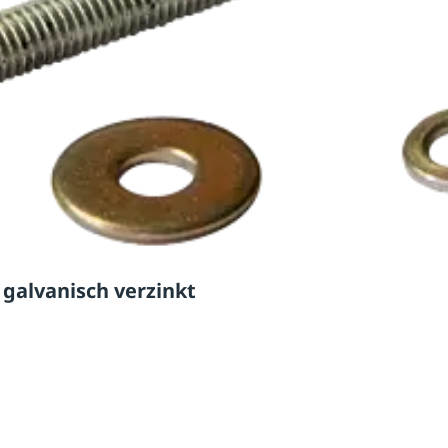
 galvanisch verzinkt