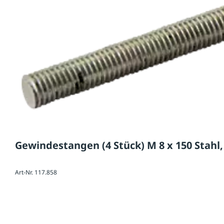
Gewindestangen (4 Stück) M 8 x 150 Stahl,
Art-Nr. 117.858