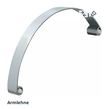
Armlehne