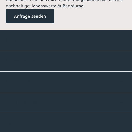
nachhaltige, lebenswerte Außenräume!
Anfrage senden
Kontakte
Unternehmen
Sortiment
Informatives
Zahlmethoden