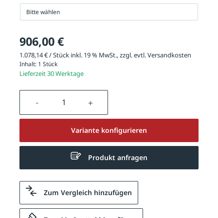
Bitte wählen
906,00 €
1.078,14 € / Stück inkl. 19 % MwSt., zzgl. evtl.
Versandkosten
Inhalt:
1 Stück
Lieferzeit 30 Werktage
Produkt Anzahl: Gib den gewünschten We
Variante konfigurieren
Produkt anfragen
Zum Vergleich hinzufügen