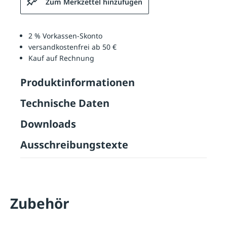
Zum Merkzettel hinzufügen
2 % Vorkassen-Skonto
versandkostenfrei ab 50 €
Kauf auf Rechnung
Produktinformationen
Technische Daten
Downloads
Ausschreibungstexte
Zubehör