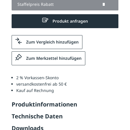
Staffelpreis Rabatt
Produkt anfragen
Zum Vergleich hinzufügen
Zum Merkzettel hinzufügen
2 % Vorkassen-Skonto
versandkostenfrei ab 50 €
Kauf auf Rechnung
Produktinformationen
Technische Daten
Downloads