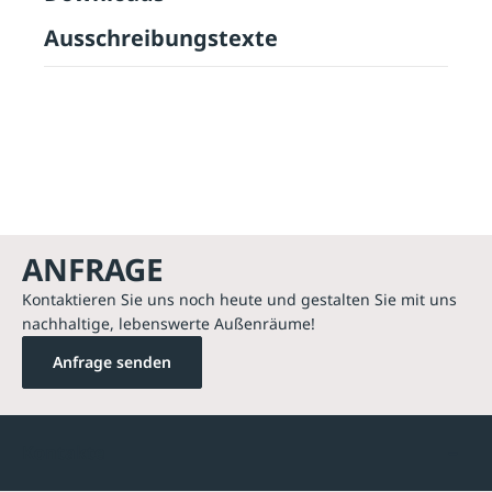
Ausschreibungstexte
ANFRAGE
Kontaktieren Sie uns noch heute und gestalten Sie mit uns
nachhaltige, lebenswerte Außenräume!
Anfrage senden
Kontakte