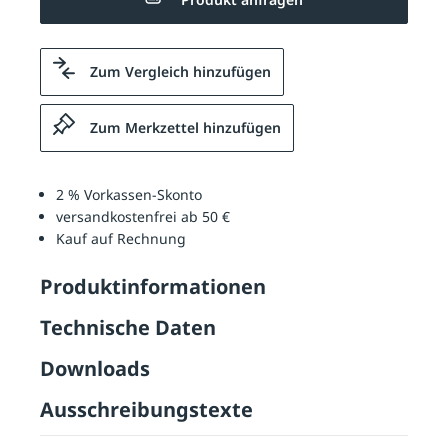
Zum Vergleich hinzufügen
Zum Merkzettel hinzufügen
2 % Vorkassen-Skonto
versandkostenfrei ab 50 €
Kauf auf Rechnung
Produktinformationen
Technische Daten
Downloads
Ausschreibungstexte