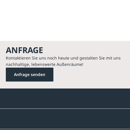
ANFRAGE
Kontaktieren Sie uns noch heute und gestalten Sie mit uns
nachhaltige, lebenswerte Außenräume!
Anfrage senden
Kontakte
Unternehmen