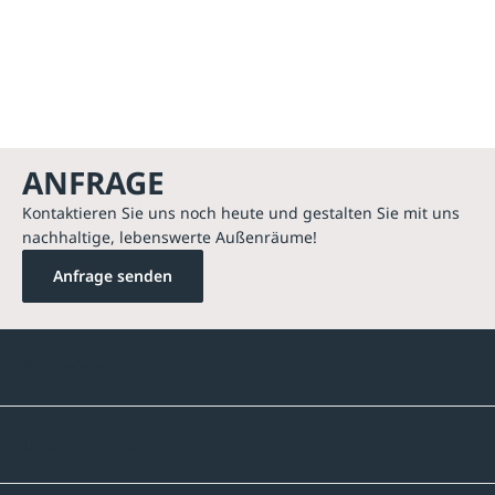
ANFRAGE
Kontaktieren Sie uns noch heute und gestalten Sie mit uns
nachhaltige, lebenswerte Außenräume!
Anfrage senden
Kontakte
Unternehmen