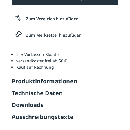
Zum Vergleich hinzufügen
Zum Merkzettel hinzufügen
2 % Vorkassen-Skonto
versandkostenfrei ab 50 €
Kauf auf Rechnung
Produktinformationen
Technische Daten
Downloads
Ausschreibungstexte