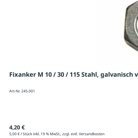
Fixanker M 10 / 30 / 115 Stahl, galvanisch 
Art-Nr. 245.001
4,20 €
5,00 € / Stück inkl. 19 % MwSt., zzgl. evtl. Versandkosten