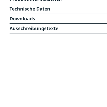
Technische Daten
Downloads
Ausschreibungstexte