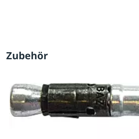
Zubehör