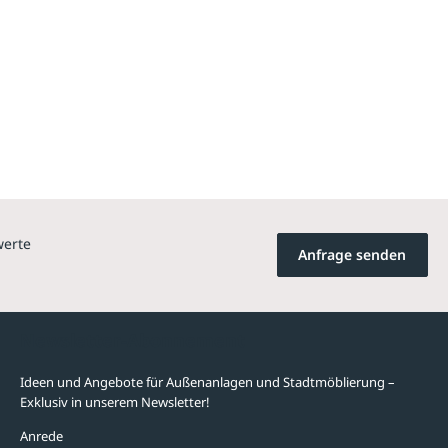
werte
Anfrage senden
Newsletter-Abonnement
Ideen und Angebote für Außenanlagen und Stadtmöblierung –
Exklusiv in unserem Newsletter!
Anrede