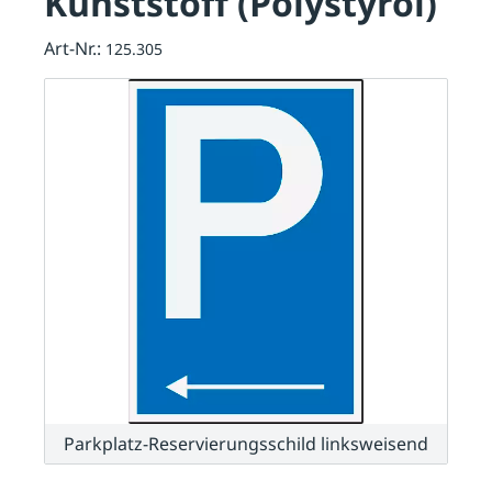
Kunststoff (Polystyrol)
Art-Nr.:
125.305
Parkplatz-Reservierungsschild linksweisend