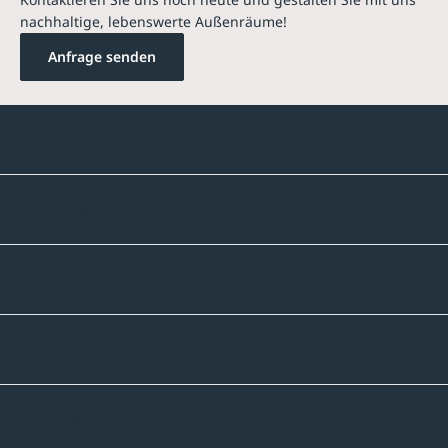
nachhaltige, lebenswerte Außenräume!
Anfrage senden
Kontakte
Unternehmen
Sortiment
Informatives
Zahlmethoden