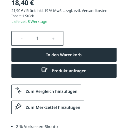
18,40 €
21,90 € / Stück inkl. 19 % MwSt., zzgl. evtl.
Versandkosten
Inhalt:
1 Stück
Lieferzeit 8 Werktage
Produkt Anzahl: Gib den gewünschten We
In den Warenkorb
Produkt anfragen
Zum Vergleich hinzufügen
Zum Merkzettel hinzufügen
2 % Vorkassen-Skonto