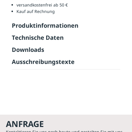
versandkostenfrei ab 50 €
Kauf auf Rechnung
Produktinformationen
Technische Daten
Downloads
Ausschreibungstexte
ANFRAGE
Kontaktieren Sie uns noch heute und gestalten Sie mit uns