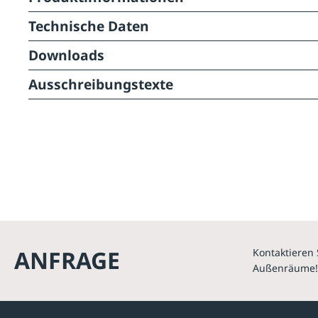
Technische Daten
Downloads
Ausschreibungstexte
ANFRAGE
Kontaktieren 
Außenräume!