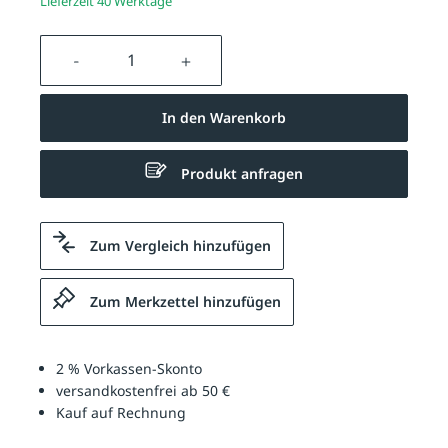
Lieferzeit 40 Werktage
Produkt Anzahl: Gib den gewünschten We
In den Warenkorb
Produkt anfragen
Zum Vergleich hinzufügen
Zum Merkzettel hinzufügen
2 % Vorkassen-Skonto
versandkostenfrei ab 50 €
Kauf auf Rechnung