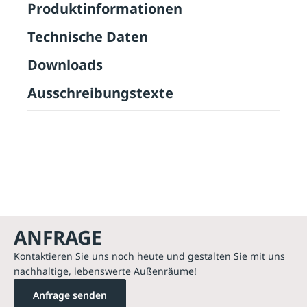
Produktinformationen
Technische Daten
Downloads
Ausschreibungstexte
ANFRAGE
Kontaktieren Sie uns noch heute und gestalten Sie mit uns
nachhaltige, lebenswerte Außenräume!
Anfrage senden