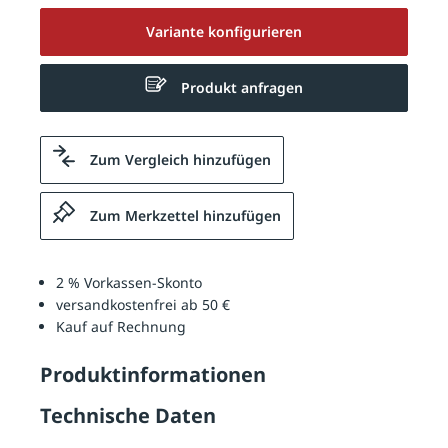
Variante konfigurieren
Produkt anfragen
Zum Vergleich hinzufügen
Zum Merkzettel hinzufügen
2 % Vorkassen-Skonto
versandkostenfrei ab 50 €
Kauf auf Rechnung
Produktinformationen
Technische Daten