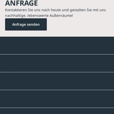
ANFRAGE
Kontaktieren Sie uns noch heute und gestalten Sie mit uns
nachhaltige, lebenswerte Außenräume!
Anfrage senden
Kontakte
Unternehmen
Sortiment
Informatives