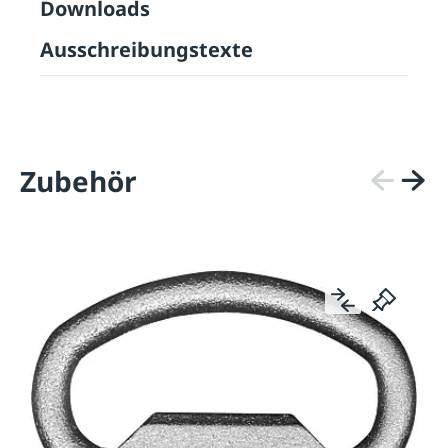
Downloads
Ausschreibungstexte
Zubehör