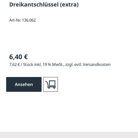
Dreikantschlüssel (extra)
Art-Nr. 136.062
6,40 €
7,62 € / Stück inkl. 19 % MwSt., zzgl. evtl. Versandkosten
Ansehen