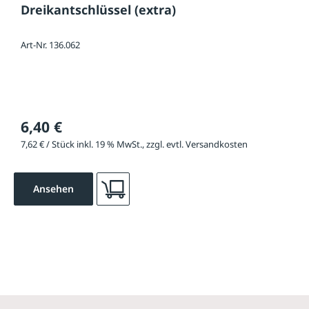
Dreikantschlüssel (extra)
Art-Nr. 136.062
6,40 €
7,62 € / Stück inkl. 19 % MwSt., zzgl. evtl. Versandkosten
Ansehen