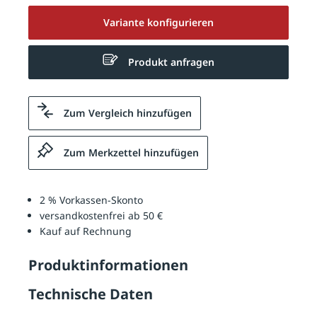
Variante konfigurieren
Produkt anfragen
Zum Vergleich hinzufügen
Zum Merkzettel hinzufügen
2 % Vorkassen-Skonto
versandkostenfrei ab 50 €
Kauf auf Rechnung
Produktinformationen
Technische Daten