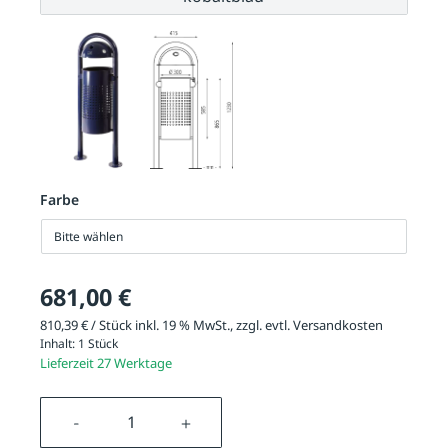
Farbe
Bitte wählen
681,00 €
810,39 € / Stück inkl. 19 % MwSt., zzgl. evtl.
Versandkosten
Inhalt:
1 Stück
Lieferzeit 27 Werktage
Produkt Anzahl: Gib den gewünschten We