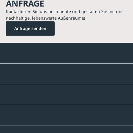
ANFRAGE
Kontaktieren Sie uns noch heute und gestalten Sie mit uns
nachhaltige, lebenswerte Außenräume!
Anfrage senden
Kontakte
Unternehmen
Sortiment
Informatives