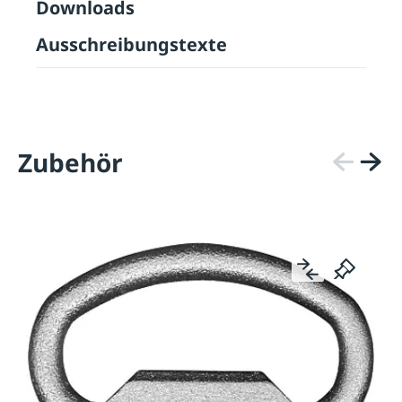
Downloads
Ausschreibungstexte
Zubehör