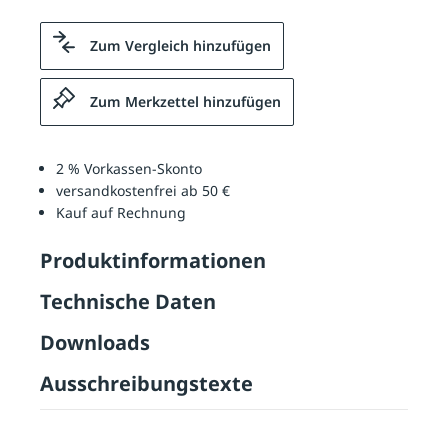
Zum Vergleich hinzufügen
Zum Merkzettel hinzufügen
2 % Vorkassen-Skonto
versandkostenfrei ab 50 €
Kauf auf Rechnung
Produktinformationen
Technische Daten
Downloads
Ausschreibungstexte