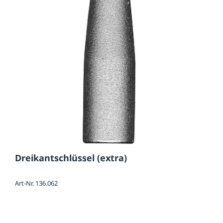
Dreikantschlüssel (extra)
Art-Nr. 136.062