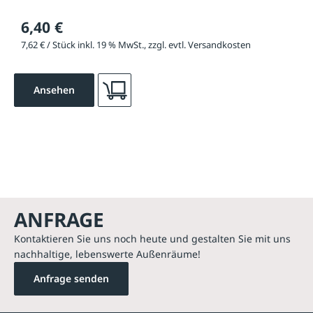
6,40 €
7,62 € / Stück inkl. 19 % MwSt., zzgl. evtl. Versandkosten
Ansehen
ANFRAGE
Kontaktieren Sie uns noch heute und gestalten Sie mit uns
nachhaltige, lebenswerte Außenräume!
Anfrage senden