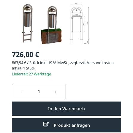
726,00 €
863,94 € / Stück inkl. 19 % MwSt., zzgl. evtl.
Versandkosten
Inhalt:
1 Stück
Lieferzeit 27 Werktage
Produkt Anzahl: Gib den gewünschten We
In den Warenkorb
Produkt anfragen