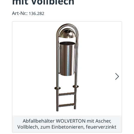
mit Vollblech
Art-Nr.:
136.282
Abfallbehälter WOLVERTON mit Ascher,
Vollblech, zum Einbetonieren, feuerverzinkt