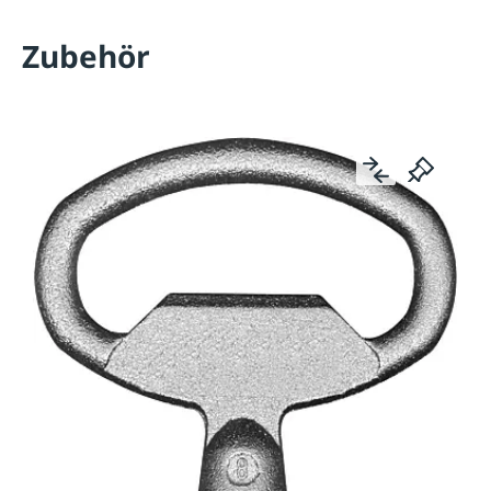
Zubehör