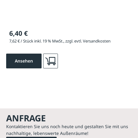
6,40 €
7,62 € / Stück inkl. 19 % MwSt., zzgl. evtl. Versandkosten
Ansehen
ANFRAGE
Kontaktieren Sie uns noch heute und gestalten Sie mit uns
nachhaltige, lebenswerte Außenräume!