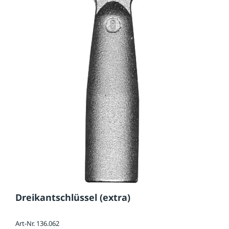
Dreikantschlüssel (extra)
Art-Nr. 136.062