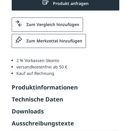
Produkt anfragen
Zum Vergleich hinzufügen
Zum Merkzettel hinzufügen
2 % Vorkassen-Skonto
versandkostenfrei ab 50 €
Kauf auf Rechnung
Produktinformationen
Technische Daten
Downloads
Ausschreibungstexte