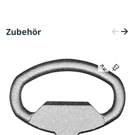
Zubehör