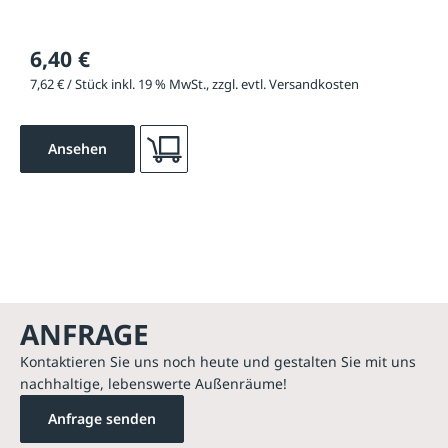
6,40 €
7,62 € / Stück inkl. 19 % MwSt., zzgl. evtl. Versandkosten
Ansehen
ANFRAGE
Kontaktieren Sie uns noch heute und gestalten Sie mit uns
nachhaltige, lebenswerte Außenräume!
Anfrage senden