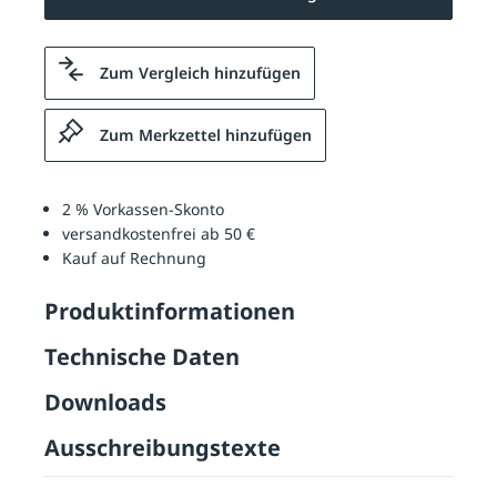
Zum Vergleich hinzufügen
Zum Merkzettel hinzufügen
2 % Vorkassen-Skonto
versandkostenfrei ab 50 €
Kauf auf Rechnung
Produktinformationen
Technische Daten
Downloads
Ausschreibungstexte