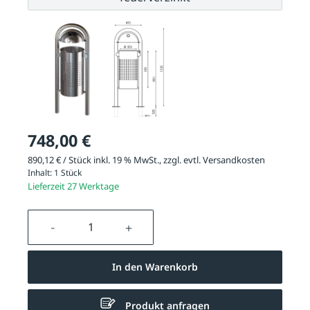
748,00 €
890,12 € / Stück inkl. 19 % MwSt., zzgl. evtl.
Versandkosten
Inhalt:
1 Stück
Lieferzeit 27 Werktage
Produkt Anzahl: Gib den gewünschten We
In den Warenkorb
Produkt anfragen