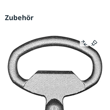
Zubehör