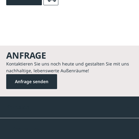
ANFRAGE
Kontaktieren Sie uns noch heute und gestalten Sie mit uns
nachhaltige, lebenswerte Außenräume!
Anfrage senden
Kontakte
Unternehmen