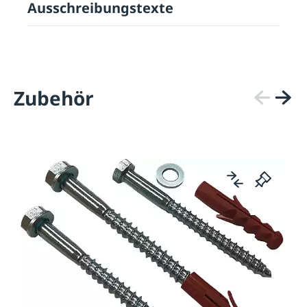
Ausschreibungstexte
Zubehör