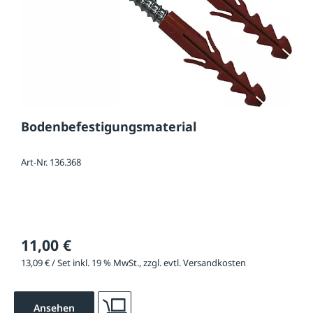
Bodenbefestigungsmaterial
Art-Nr. 136.368
11,00 €
13,09 € / Set inkl. 19 % MwSt., zzgl. evtl. Versandkosten
Ansehen