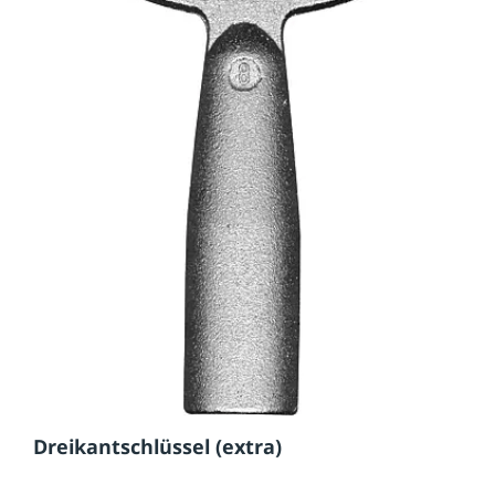
Dreikantschlüssel (extra)