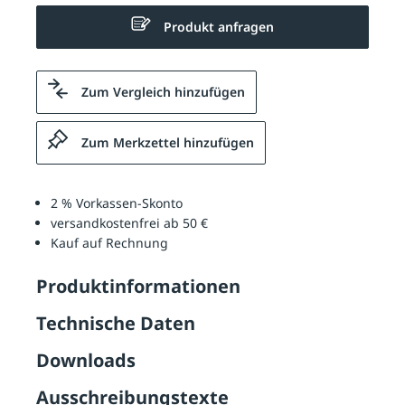
Produkt anfragen
Zum Vergleich hinzufügen
Zum Merkzettel hinzufügen
2 % Vorkassen-Skonto
versandkostenfrei ab 50 €
Kauf auf Rechnung
Produktinformationen
Technische Daten
Downloads
Ausschreibungstexte