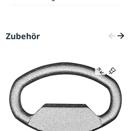
Zubehör