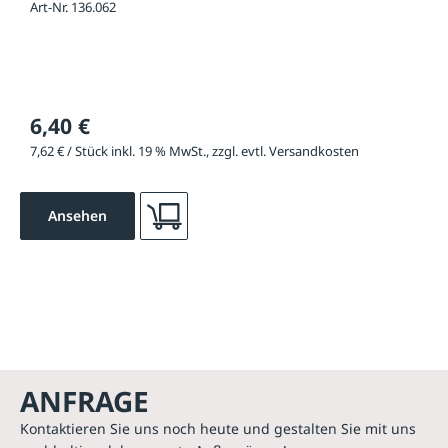
Art-Nr. 136.062
6,40 €
7,62 € / Stück inkl. 19 % MwSt., zzgl. evtl. Versandkosten
Ansehen
ANFRAGE
Kontaktieren Sie uns noch heute und gestalten Sie mit uns