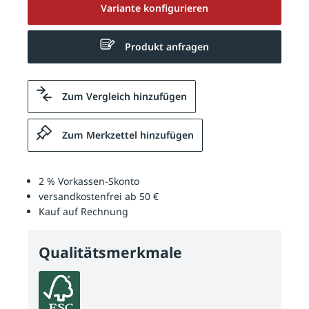
Variante konfigurieren
Produkt anfragen
Zum Vergleich hinzufügen
Zum Merkzettel hinzufügen
2 % Vorkassen-Skonto
versandkostenfrei ab 50 €
Kauf auf Rechnung
Qualitätsmerkmale