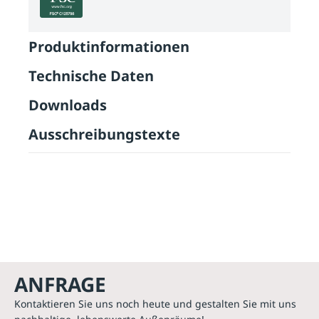
Produktinformationen
Technische Daten
Downloads
Ausschreibungstexte
ANFRAGE
Kontaktieren Sie uns noch heute und gestalten Sie mit uns