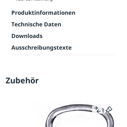
Produktinformationen
Technische Daten
Downloads
Ausschreibungstexte
Zubehör