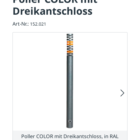
Dreikantschloss
Art-Nr.:
152.021
Poller COLOR mit Dreikantschloss, in RAL