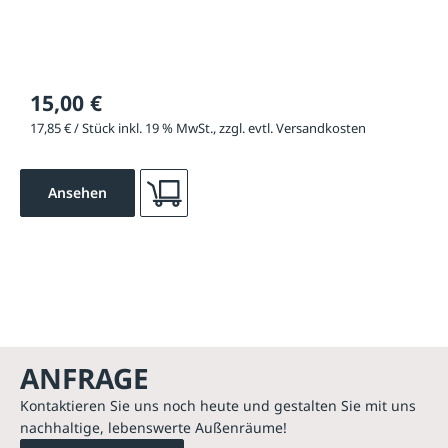
15,00 €
17,85 € / Stück inkl. 19 % MwSt., zzgl. evtl. Versandkosten
Ansehen
ANFRAGE
Kontaktieren Sie uns noch heute und gestalten Sie mit uns
nachhaltige, lebenswerte Außenräume!