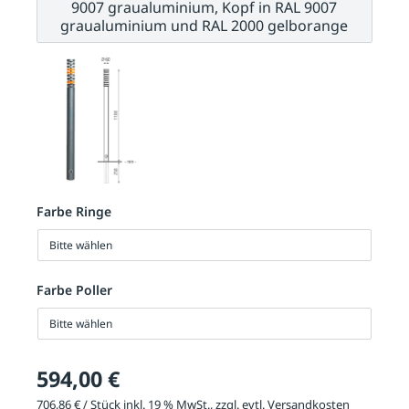
9007 graualuminium, Kopf in RAL 9007
graualuminium und RAL 2000 gelborange
Farbe Ringe
Bitte wählen
Farbe Poller
Bitte wählen
594,00 €
706,86 € / Stück inkl. 19 % MwSt., zzgl. evtl.
Versandkosten