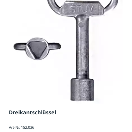
Dreikantschlüssel
Art-Nr. 152.036