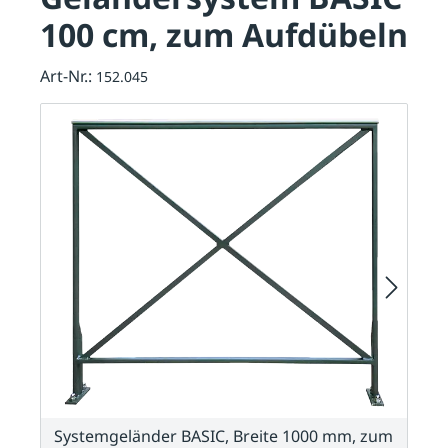
100 cm, zum Aufdübeln
Art-Nr.:
152.045
Systemgeländer BASIC, Breite 1000 mm, zum