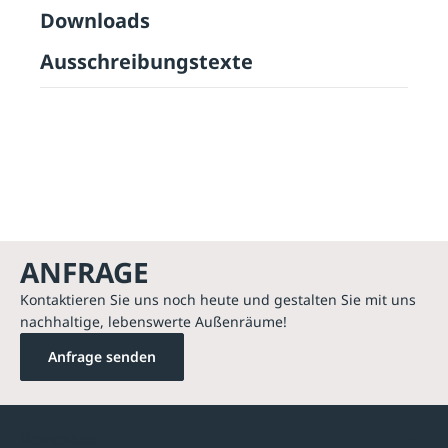
Downloads
Ausschreibungstexte
ANFRAGE
Kontaktieren Sie uns noch heute und gestalten Sie mit uns
nachhaltige, lebenswerte Außenräume!
Anfrage senden
Kontakte