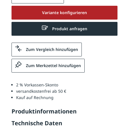
Variante konfigurieren
Produkt anfragen
Zum Vergleich hinzufügen
Zum Merkzettel hinzufügen
2 % Vorkassen-Skonto
versandkostenfrei ab 50 €
Kauf auf Rechnung
Produktinformationen
Technische Daten