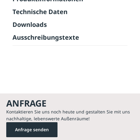
Technische Daten
Downloads
Ausschreibungstexte
ANFRAGE
Kontaktieren Sie uns noch heute und gestalten Sie mit uns
nachhaltige, lebenswerte Außenräume!
Anfrage senden