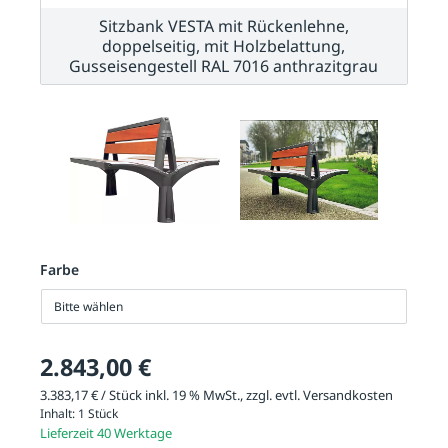
Sitzbank VESTA mit Rückenlehne,
doppelseitig, mit Holzbelattung,
Gusseisengestell RAL 7016 anthrazitgrau
Farbe
Bitte wählen
2.843,00 €
3.383,17 € / Stück inkl. 19 % MwSt., zzgl. evtl.
Versandkosten
Inhalt:
1 Stück
Lieferzeit 40 Werktage