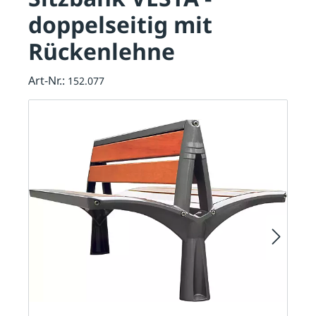
doppelseitig mit
Rückenlehne
Art-Nr.:
152.077