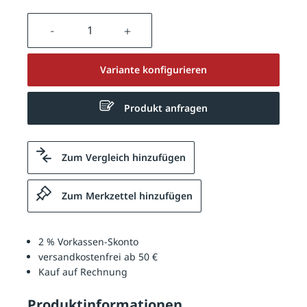
Produkt Anzahl: Gib den gewünschten We
Variante konfigurieren
Produkt anfragen
Zum Vergleich hinzufügen
Zum Merkzettel hinzufügen
2 % Vorkassen-Skonto
versandkostenfrei ab 50 €
Kauf auf Rechnung
Produktinformationen