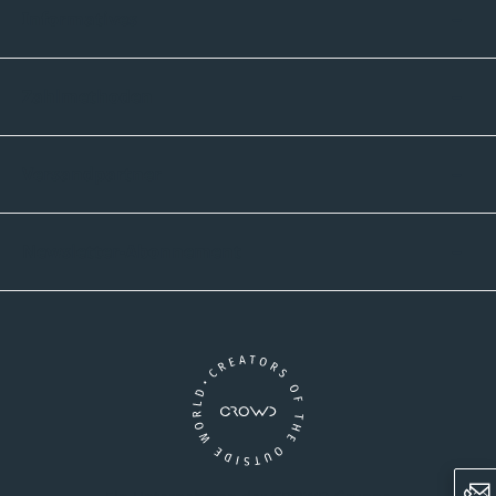
Informatives
Zahlmethoden
Versandpartner
Newsletter-Abonnement