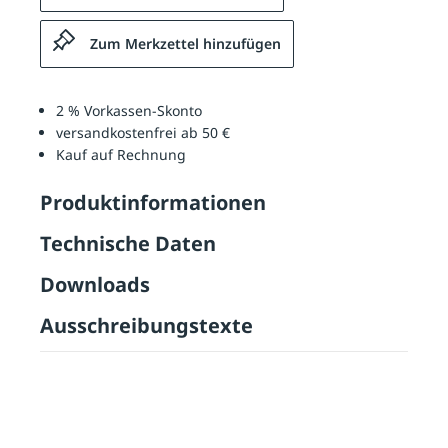
Zum Merkzettel hinzufügen
2 % Vorkassen-Skonto
versandkostenfrei ab 50 €
Kauf auf Rechnung
Produktinformationen
Technische Daten
Downloads
Ausschreibungstexte