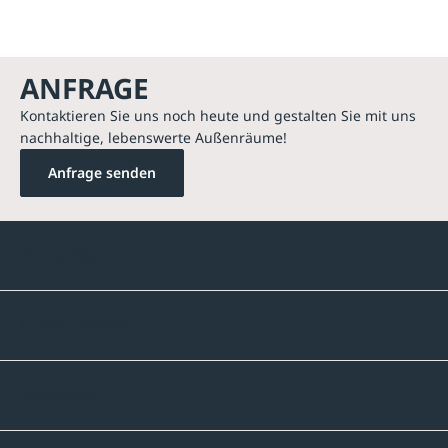
ANFRAGE
Kontaktieren Sie uns noch heute und gestalten Sie mit uns
nachhaltige, lebenswerte Außenräume!
Anfrage senden
Kontakte
Unternehmen
Sortiment