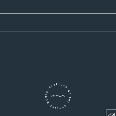
Informatives
Zahlmethoden
Versandpartner
Newsletter-Abonnement