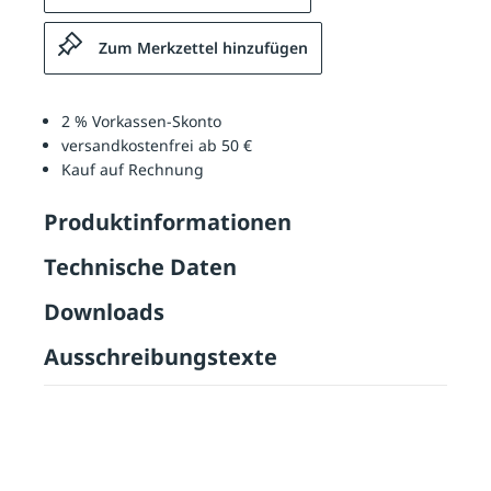
Zum Merkzettel hinzufügen
2 % Vorkassen-Skonto
versandkostenfrei ab 50 €
Kauf auf Rechnung
Produktinformationen
Technische Daten
Downloads
Ausschreibungstexte