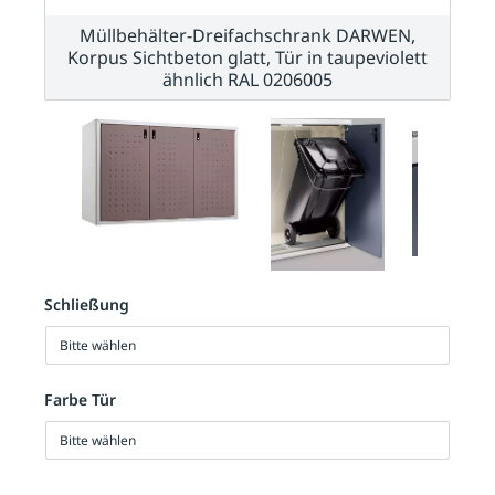
Müllbehälter-Dreifachschrank DARWEN,
Korpus Sichtbeton glatt, Tür in taupeviolett
ähnlich RAL 0206005
Schließung
Bitte wählen
Farbe Tür
Bitte wählen