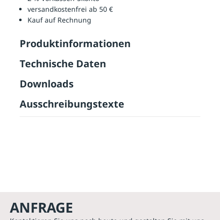
versandkostenfrei ab 50 €
Kauf auf Rechnung
Produktinformationen
Technische Daten
Downloads
Ausschreibungstexte
ANFRAGE