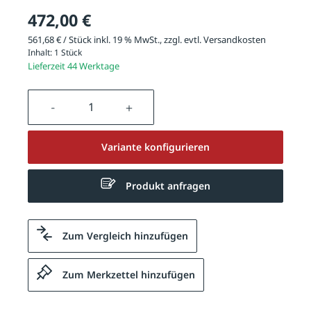
472,00 €
561,68 € / Stück inkl. 19 % MwSt., zzgl. evtl.
Versandkosten
Inhalt:
1 Stück
Lieferzeit 44 Werktage
Produkt Anzahl: Gib den gewünschten We
Variante konfigurieren
Produkt anfragen
Zum Vergleich hinzufügen
Zum Merkzettel hinzufügen