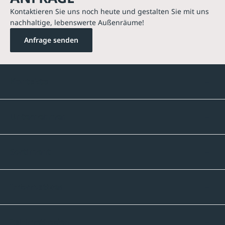
Kontaktieren Sie uns noch heute und gestalten Sie mit uns
nachhaltige, lebenswerte Außenräume!
Anfrage senden
Kontakte
Unternehmen
Sortiment
Informatives
Zahlmethoden