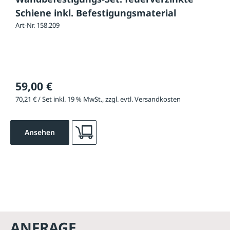
Schiene inkl. Befestigungsmaterial
Art-Nr. 158.209
59,00 €
70,21 € / Set inkl. 19 % MwSt., zzgl. evtl. Versandkosten
Ansehen
ANFRAGE