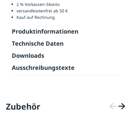
2 % Vorkassen-Skonto
versandkostenfrei ab 50 €
Kauf auf Rechnung
Produktinformationen
Technische Daten
Downloads
Ausschreibungstexte
Zubehör