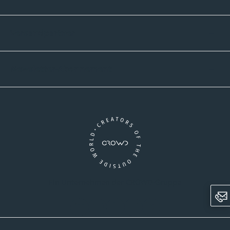
Versandpartner
Newsletter-Abonnement
Ein Unternehmen der CROWD-Gruppe
LinkedIn
Pinterest
Facebook
YouTube
Instagram