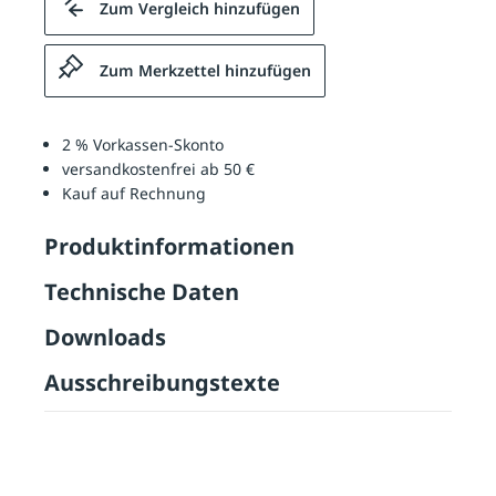
Zum Vergleich hinzufügen
Zum Merkzettel hinzufügen
2 % Vorkassen-Skonto
versandkostenfrei ab 50 €
Kauf auf Rechnung
Produktinformationen
Technische Daten
Downloads
Ausschreibungstexte