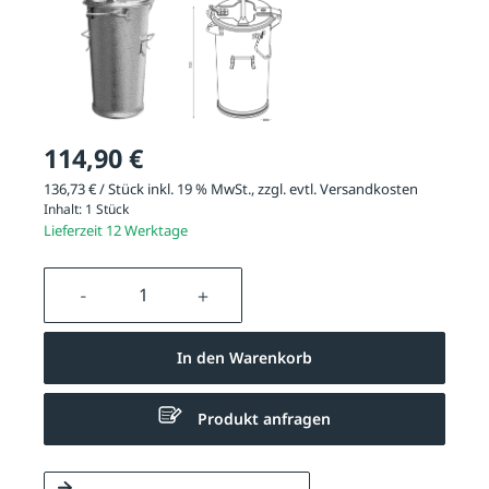
114,90 €
136,73 € / Stück inkl. 19 % MwSt., zzgl. evtl.
Versandkosten
Inhalt:
1 Stück
Lieferzeit 12 Werktage
Produkt Anzahl: Gib den gewünschten We
In den Warenkorb
Produkt anfragen