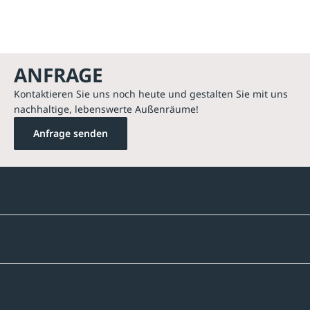
ANFRAGE
Kontaktieren Sie uns noch heute und gestalten Sie mit uns
nachhaltige, lebenswerte Außenräume!
Anfrage senden
Kontakte
Unternehmen
Sortiment