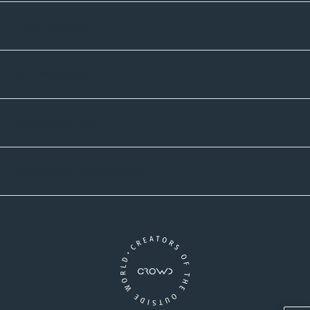
Informatives
Zahlmethoden
Versandpartner
Newsletter-Abonnement