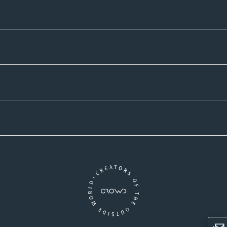
Informatives
Zahlmethoden
Versandpartner
Newsletter-Abonnement