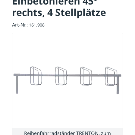
Einbetonieren 45°
rechts, 4 Stellplätze
Art-Nr.:
161.908
Reihenfahrradständer TRENTON, zum