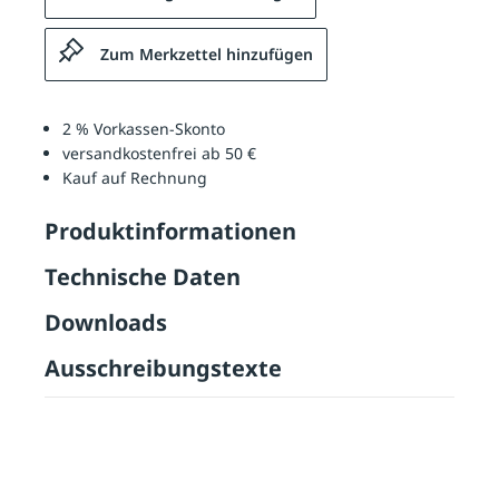
Zum Merkzettel hinzufügen
2 % Vorkassen-Skonto
versandkostenfrei ab 50 €
Kauf auf Rechnung
Produktinformationen
Technische Daten
Downloads
Ausschreibungstexte