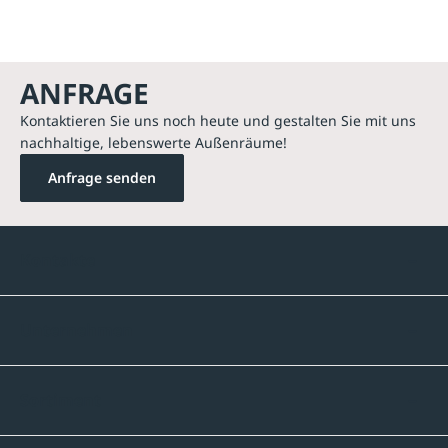
ANFRAGE
Kontaktieren Sie uns noch heute und gestalten Sie mit uns
nachhaltige, lebenswerte Außenräume!
Anfrage senden
Kontakte
Unternehmen
Sortiment