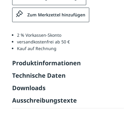
Zum Merkzettel hinzufügen
2 % Vorkassen-Skonto
versandkostenfrei ab 50 €
Kauf auf Rechnung
Produktinformationen
Technische Daten
Downloads
Ausschreibungstexte