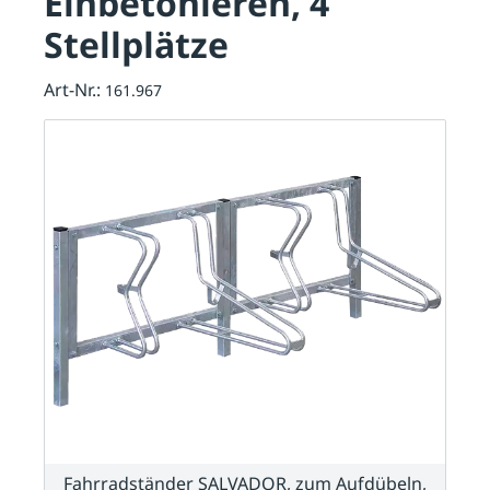
Einbetonieren, 4
Stellplätze
Art-Nr.:
161.967
Fahrradständer SALVADOR, zum Aufdübeln,