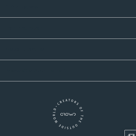
Informatives
Zahlmethoden
Versandpartner
Newsletter-Abonnement