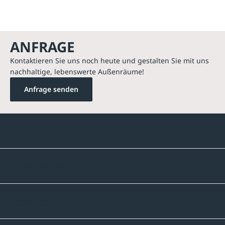
ANFRAGE
Kontaktieren Sie uns noch heute und gestalten Sie mit uns
nachhaltige, lebenswerte Außenräume!
Anfrage senden
Kontakte
Unternehmen
Sortiment