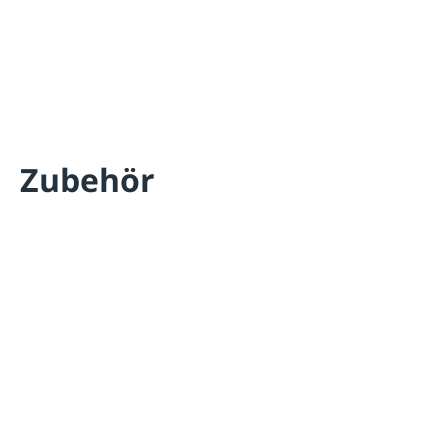
Zubehör