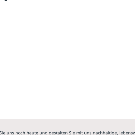
Sie uns noch heute und gestalten Sie mit uns nachhaltige, lebens