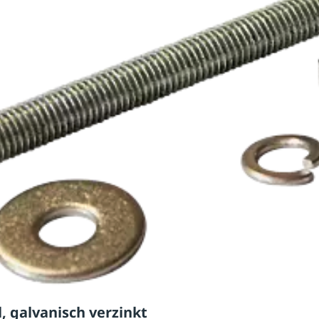
, galvanisch verzinkt