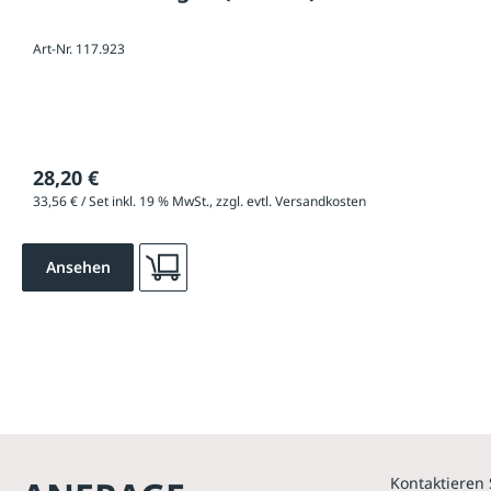
Art-Nr. 117.923
28,20 €
33,56 € / Set inkl. 19 % MwSt., zzgl. evtl. Versandkosten
Ansehen
Kontaktieren 