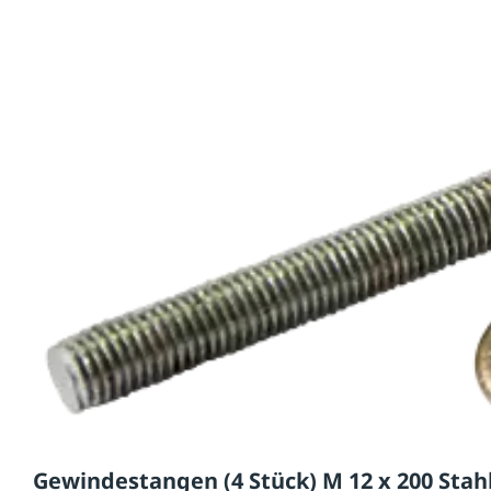
Gewindestangen (4 Stück) M 12 x 200 Stahl