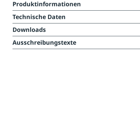
Produktinformationen
Technische Daten
Downloads
Ausschreibungstexte