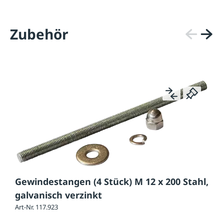
Zubehör
Gewindestangen (4 Stück) M 12 x 200 Stahl,
galvanisch verzinkt
Art-Nr. 117.923