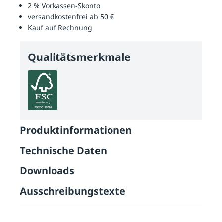
2 % Vorkassen-Skonto
versandkostenfrei ab 50 €
Kauf auf Rechnung
Qualitätsmerkmale
Produktinformationen
Technische Daten
Downloads
Ausschreibungstexte