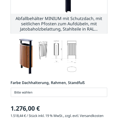
Abfallbehälter MINIUM mit Schutzdach, mit
seitlichen Pfosten zum Aufdübeln, mit
Jatobaholzbelattung, Stahlteile in RAL…
Farbe Dachhalterung, Rahmen, Standfuß
Bitte wählen
1.276,00 €
1.518,44 € / Stück inkl. 19 % MwSt., zzgl. evtl.
Versandkosten