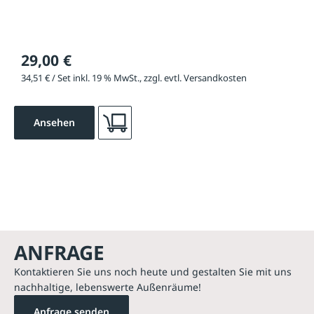
29,00 €
34,51 € / Set inkl. 19 % MwSt., zzgl. evtl. Versandkosten
Ansehen
ANFRAGE
Kontaktieren Sie uns noch heute und gestalten Sie mit uns
nachhaltige, lebenswerte Außenräume!
Anfrage senden