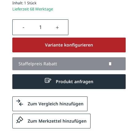
Inhalt:
1 Stück
Lieferzeit 68 Werktage
Produkt Anzahl: Gib den gewünschten We
Variante konfigurieren
Staffelpreis Rabatt
Produkt anfragen
Zum Vergleich hinzufügen
Zum Merkzettel hinzufügen