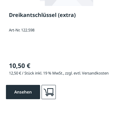
Dreikantschlüssel (extra)
Art-Nr. 122.598
10,50 €
12,50 € / Stück inkl. 19 % MwSt., zzgl. evtl. Versandkosten
Ansehen