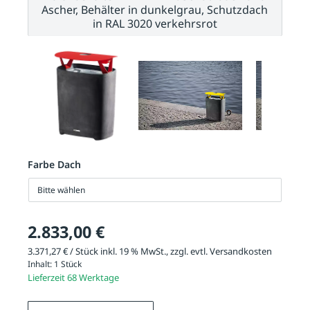
Ascher, Behälter in dunkelgrau, Schutzdach
in RAL 3020 verkehrsrot
Farbe Dach
Bitte wählen
2.833,00 €
3.371,27 € / Stück inkl. 19 % MwSt., zzgl. evtl.
Versandkosten
Inhalt:
1 Stück
Lieferzeit 68 Werktage