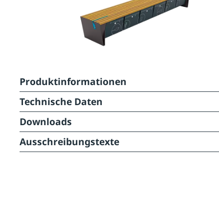
Produktinformationen
Technische Daten
Downloads
Ausschreibungstexte