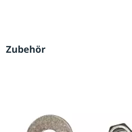
Zubehör