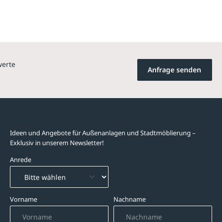
werte
Anfrage senden
Newsletter-Abonnement
Ideen und Angebote für Außenanlagen und Stadtmöblierung –
Exklusiv in unserem Newsletter!
Anrede
Vorname
Nachname