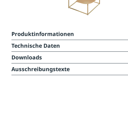
Produktinformationen
Technische Daten
Downloads
Ausschreibungstexte