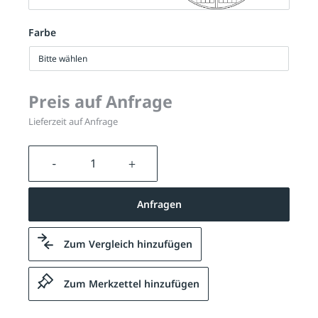
Farbe
Bitte wählen
Preis auf Anfrage
Lieferzeit auf Anfrage
Produkt Anzahl: Gib den gewünschten We
Anfragen
Zum Vergleich hinzufügen
Zum Merkzettel hinzufügen