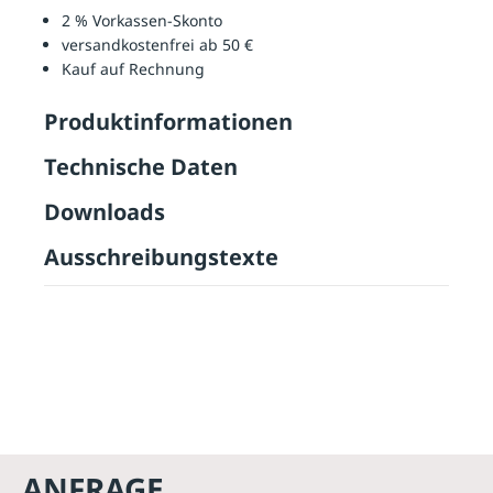
2 % Vorkassen-Skonto
versandkostenfrei ab 50 €
Kauf auf Rechnung
Produktinformationen
Technische Daten
Downloads
Ausschreibungstexte
ANFRAGE