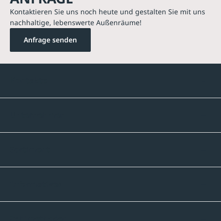
Kontaktieren Sie uns noch heute und gestalten Sie mit uns
nachhaltige, lebenswerte Außenräume!
Anfrage senden
Kontakte
Unternehmen
Sortiment
Informatives
Zahlmethoden