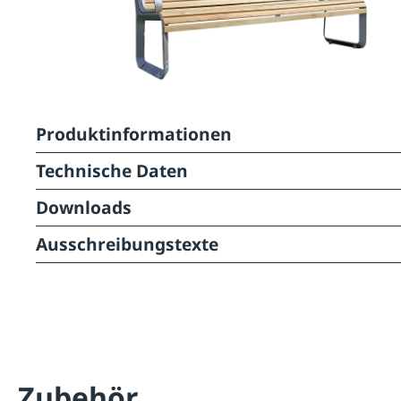
Produktinformationen
Technische Daten
Downloads
Ausschreibungstexte
Zubehör