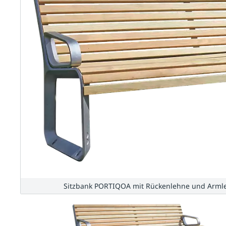
Sitzbank PORTIQOA mit Rückenlehne und Armle