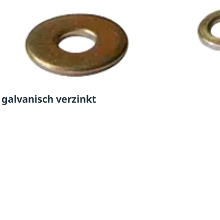
 galvanisch verzinkt