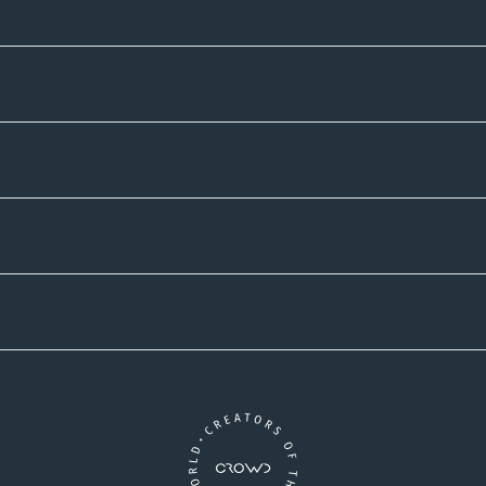
Sortiment
Informatives
Zahlmethoden
Versandpartner
Newsletter-Abonnement