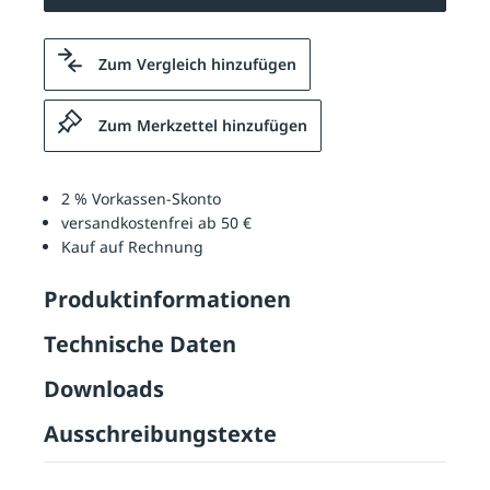
Zum Vergleich hinzufügen
Zum Merkzettel hinzufügen
2 % Vorkassen-Skonto
versandkostenfrei ab 50 €
Kauf auf Rechnung
Produktinformationen
Technische Daten
Downloads
Ausschreibungstexte