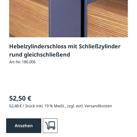
Hebelzylinderschloss mit Schließzylinder
rund gleichschließend
Art-Nr. 186.006
52,50 €
62,48 € / Stück inkl. 19 % MwSt., zzgl. evtl. Versandkosten
Ansehen