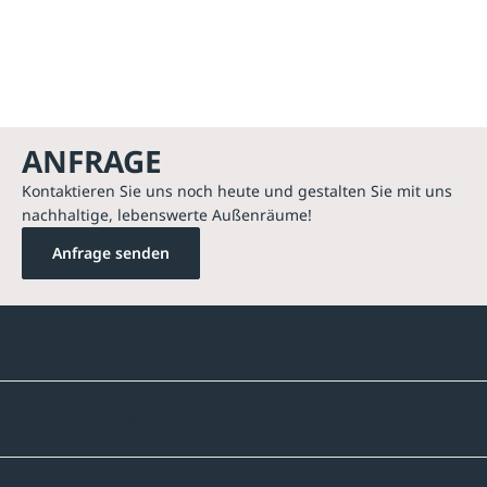
ANFRAGE
Kontaktieren Sie uns noch heute und gestalten Sie mit uns
nachhaltige, lebenswerte Außenräume!
Anfrage senden
Kontakte
Unternehmen