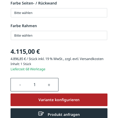
Farbe Seiten- / Rückwand
Bitte wählen
Farbe Rahmen
Bitte wählen
4.115,00 €
4.896,85 € / Stück inkl. 19 % MwSt., zzgl. evtl.
Versandkosten
Inhalt:
1 Stück
Lieferzeit 68 Werktage
Produkt Anzahl: Gib den gewünschten We
Variante konfigurieren
Produkt anfragen