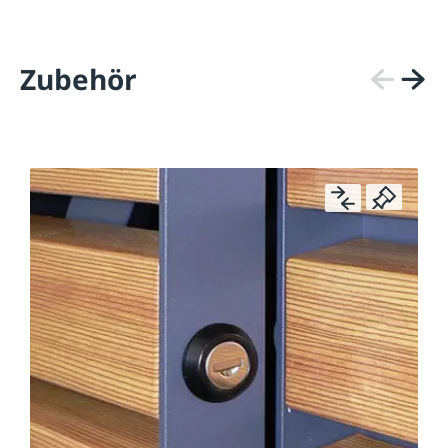
Zubehör