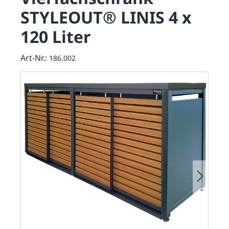
STYLEOUT® LINIS 4 x
120 Liter
Art-Nr.:
186.002