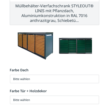
Müllbehälter-Vierfachschrank STYLEOUT®
LINIS mit Pflanzdach,
Aluminiumkonstruktion in RAL 7016
anthrazitgrau, Schiebetü…
Farbe Dach
Bitte wählen
Farbe Tür + Holzdekor
Bitte wählen