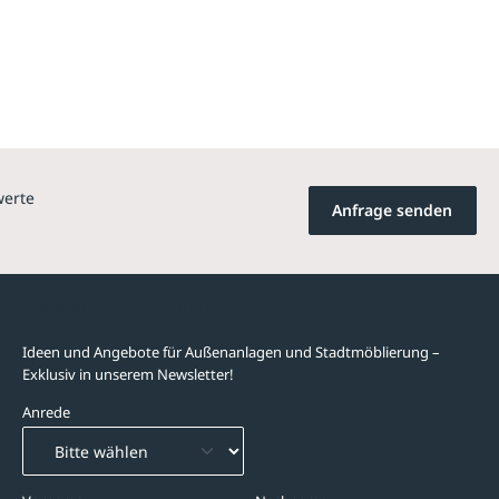
werte
Anfrage senden
Newsletter-Abonnement
Ideen und Angebote für Außenanlagen und Stadtmöblierung –
Exklusiv in unserem Newsletter!
Anrede