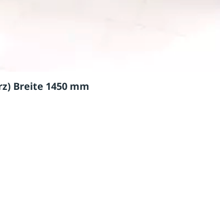
rz) Breite 1450 mm