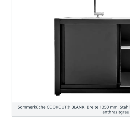
Sommerküche COOKOUT® BLANK, Breite 1350 mm, Stahlko
anthrazitgrau