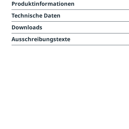
Produktinformationen
Technische Daten
Downloads
Ausschreibungstexte