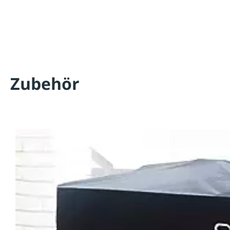
Zubehör