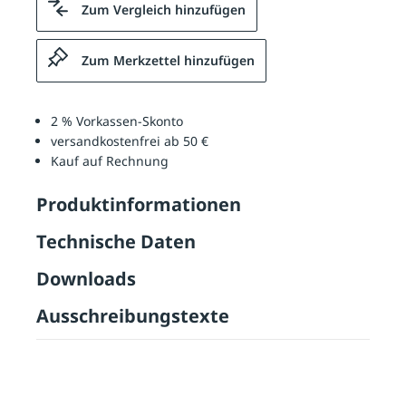
Zum Vergleich hinzufügen
Zum Merkzettel hinzufügen
2 % Vorkassen-Skonto
versandkostenfrei ab 50 €
Kauf auf Rechnung
Produktinformationen
Technische Daten
Downloads
Ausschreibungstexte