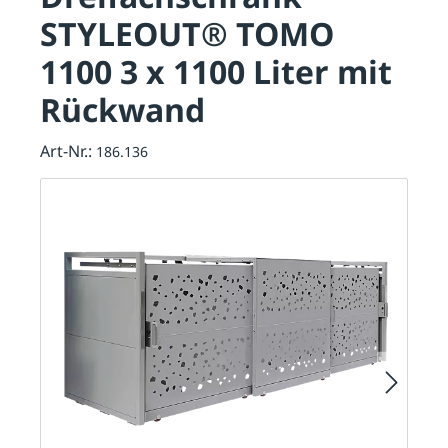
STYLEOUT® TOMO
1100 3 x 1100 Liter mit
Rückwand
Art-Nr.:
186.136