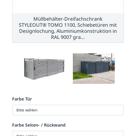
Müllbehälter-Dreifachschrank
STYLEOUT® TOMO 1100, Schiebetüren mit
Designlochung, Aluminiumkonstruktion in
RAL 9007 gra…
Farbe Tür
Bitte wählen
Farbe Seiten- / Rückwand