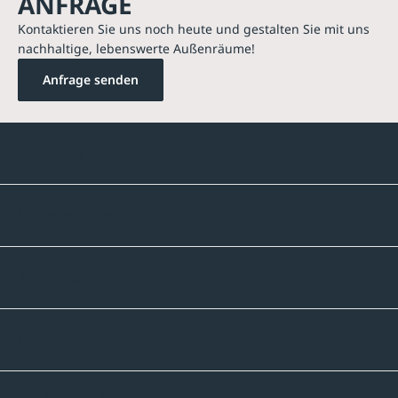
ANFRAGE
Kontaktieren Sie uns noch heute und gestalten Sie mit uns
nachhaltige, lebenswerte Außenräume!
Anfrage senden
Kontakte
Unternehmen
Sortiment
Informatives