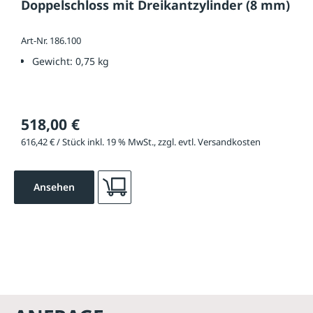
Doppelschloss mit Dreikantzylinder (8 mm)
Art-Nr. 186.100
Gewicht:
0,75 kg
518,00 €
616,42 € / Stück inkl. 19 % MwSt., zzgl. evtl. Versandkosten
Ansehen