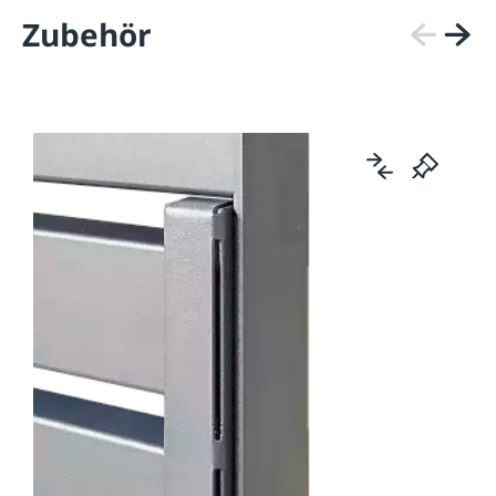
Zubehör