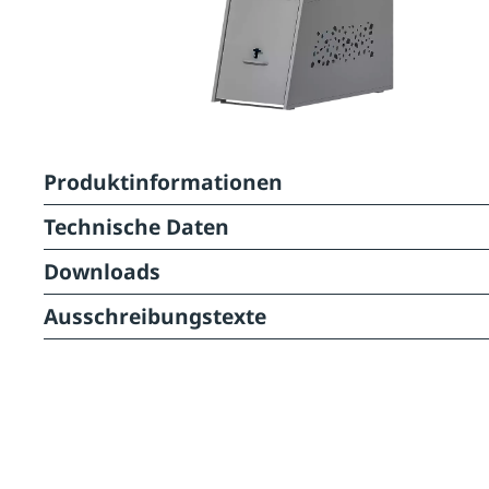
Produktinformationen
Technische Daten
Downloads
Ausschreibungstexte