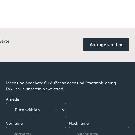
werte
Anfrage senden
Newsletter-Abonnement
Ideen und Angebote für Außenanlagen und Stadtmöblierung –
Exklusiv in unserem Newsletter!
Anrede
Vorname
Nachname