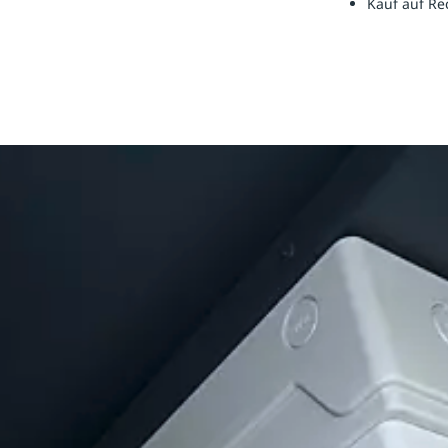
Kauf auf R