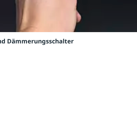
 und Dämmerungsschalter