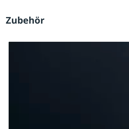
Zubehör